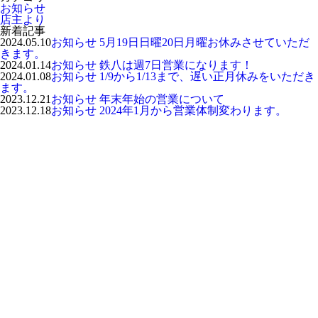
お知らせ
店主より
新着記事
2024.05.10
お知らせ
5月19日日曜20日月曜お休みさせていただ
きます。
2024.01.14
お知らせ
鉄八は週7日営業になります！
2024.01.08
お知らせ
1/9から1/13まで、遅い正月休みをいただき
ます。
2023.12.21
お知らせ
年末年始の営業について
2023.12.18
お知らせ
2024年1月から営業体制変わります。