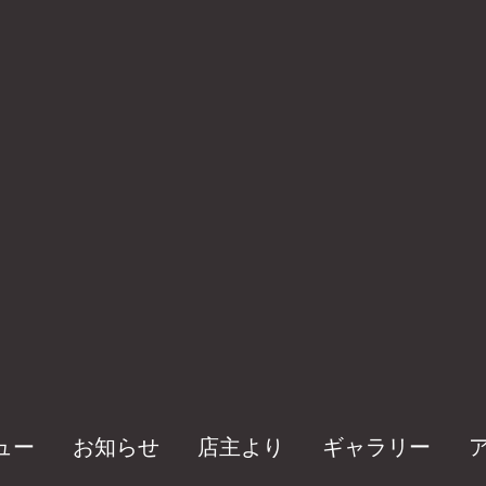
ュー
お知らせ
店主より
ギャラリー