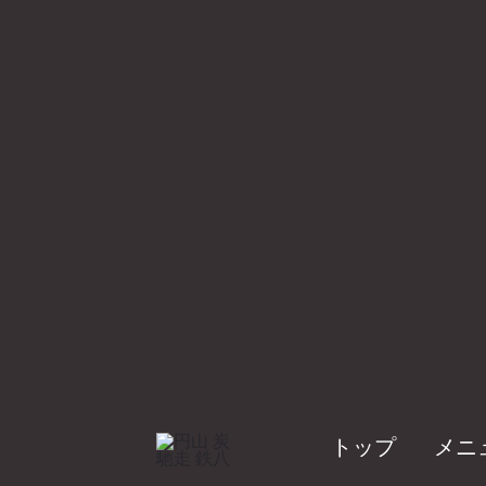
トップ
メニ