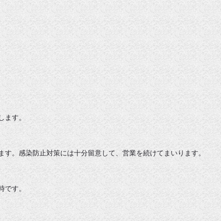
します。
ます。感染防止対策には十分留意して、営業を続けてまいります。
時です。