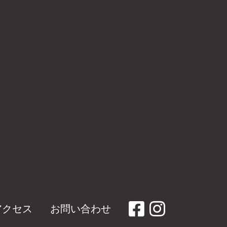
アクセス
お問い合わせ