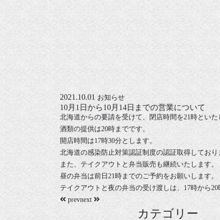
2021.10.01
お知らせ
10月1日から10月14日までの営業について
北海道からの要請を受けて、閉店時間を21時といた
酒類の提供は20時までです。
開店時間は17時30分とします。
北海道の感染防止対策認証制度の認証取得しており
また、テイクアウトと弁当販売も継続いたします。
昼の弁当は前日21時までのご予約をお願いします。
テイクアウトと夜の弁当の受け渡しは、17時から20
prev
next
カテゴリー