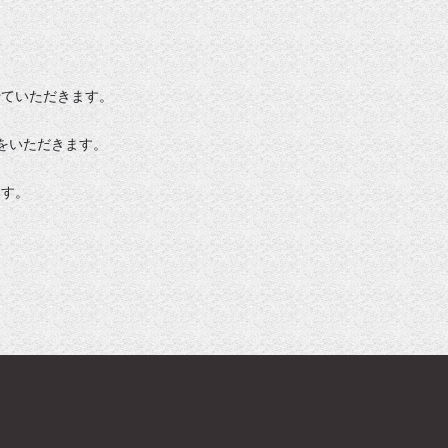
せていただきます。
休みをいただきます。
ます。