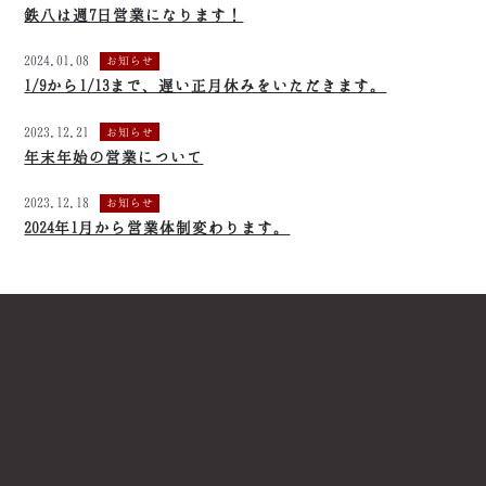
鉄八は週7日営業になります！
2024.01.08
お知らせ
1/9から1/13まで、遅い正月休みをいただきます。
2023.12.21
お知らせ
年末年始の営業について
2023.12.18
お知らせ
2024年1月から営業体制変わります。