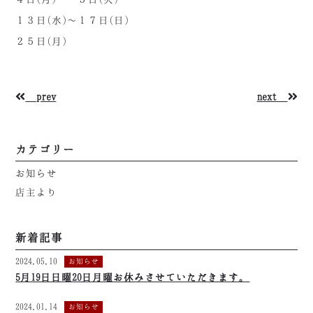
１３日(水)～１７日(日)
２５日(月)
prev
next
カテゴリー
お知らせ
店主より
新着記事
2024.05.10
お知らせ
5月19日日曜20日月曜お休みさせていただきます。
2024.01.14
お知らせ