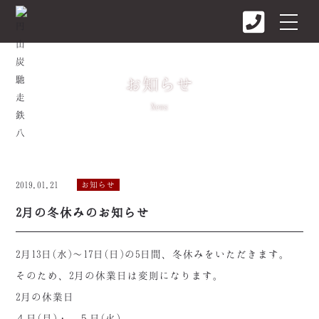
お知らせ
News
2019.01.21
お知らせ
2月の冬休みのお知らせ
2月13日(水)～17日(日)の5日間、
冬休みをいただきます。
そのため、2月の休業日は変則になります。
2月の休業日
４日(月)・ ５日(火)