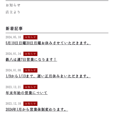
お知らせ
店主より
新着記事
2024.05.10
お知らせ
5月19日日曜20日月曜お休みさせていただきます。
2024.01.14
お知らせ
鉄八は週7日営業になります！
2024.01.08
お知らせ
1/9から1/13まで、遅い正月休みをいただきます。
2023.12.21
お知らせ
年末年始の営業について
2023.12.18
お知らせ
2024年1月から営業体制変わります。