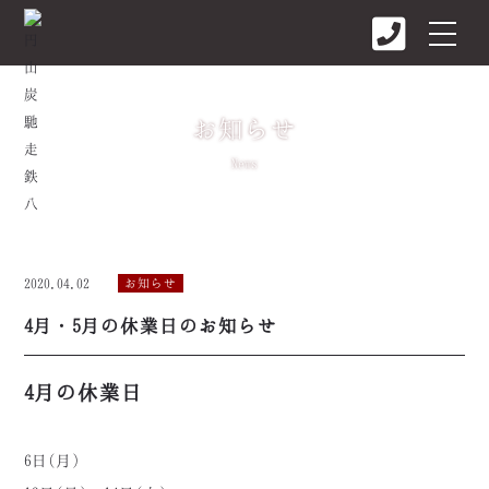
お知らせ
News
2020.04.02
お知らせ
4月・5月の休業日のお知らせ
4月の休業日
6日(月)