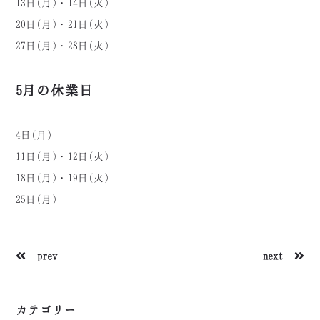
13日(月)・14日(火)
20日(月)・21日(火)
27日(月)・28日(火)
5月の休業日
4日(月)
11日(月)・12日(火)
18日(月)・19日(火)
25日(月)
prev
next
カテゴリー