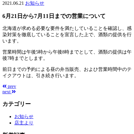
2021.06.21
お知らせ
6月21日から7月11日までの営業について
北海道が求める必要な要件を満たしていることを確認し、感
染対策を徹底していることを宣言した上で、酒類の提供を行
います。
営業時間は午後5時から午後8時までとして、酒類の提供は午
後7時までとします。
前日までの予約による昼の弁当販売、およひ営業時間中のテ
イクアウトは、引き続き行います。
prev
next
カテゴリー
お知らせ
店主より