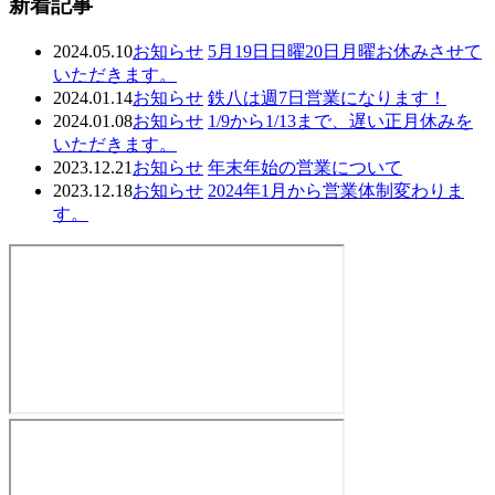
新着記事
2024.05.10
お知らせ
5月19日日曜20日月曜お休みさせて
いただきます。
2024.01.14
お知らせ
鉄八は週7日営業になります！
2024.01.08
お知らせ
1/9から1/13まで、遅い正月休みを
いただきます。
2023.12.21
お知らせ
年末年始の営業について
2023.12.18
お知らせ
2024年1月から営業体制変わりま
す。