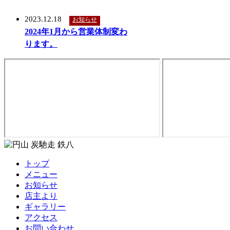
2023.12.18
お知らせ
2024年1月から営業体制変わ
ります。
トップ
メニュー
お知らせ
店主より
ギャラリー
アクセス
お問い合わせ