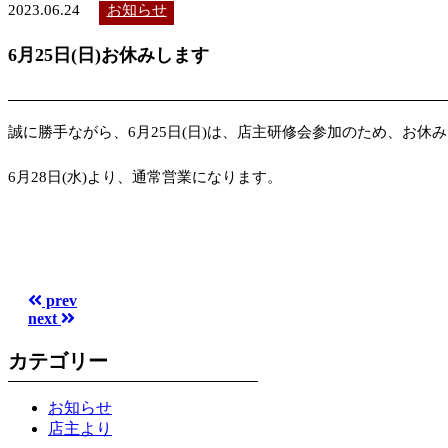
2023.06.24
お知らせ
6月25日(日)お休みします
誠に勝手ながら、6月25日(日)は、店主研修会参加のため、お休
6月28日(水)より、通常営業になります。
prev
next
カテゴリー
お知らせ
店主より