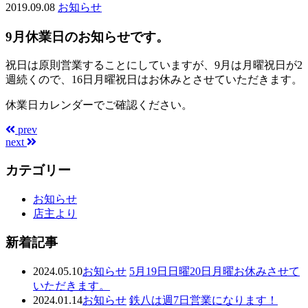
2019.09.08
お知らせ
9月休業日のお知らせです。
祝日は原則営業することにしていますが、9月は月曜祝日が2
週続くので、16日月曜祝日はお休みとさせていただきます。
休業日カレンダーでご確認ください。
prev
next
カテゴリー
お知らせ
店主より
新着記事
2024.05.10
お知らせ
5月19日日曜20日月曜お休みさせて
いただきます。
2024.01.14
お知らせ
鉄八は週7日営業になります！