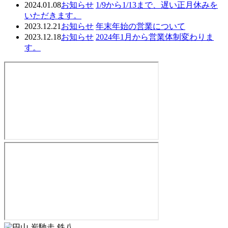
2024.01.08
お知らせ
1/9から1/13まで、遅い正月休みを
いただきます。
2023.12.21
お知らせ
年末年始の営業について
2023.12.18
お知らせ
2024年1月から営業体制変わりま
す。