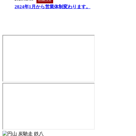
2024年1月から営業体制変わります。