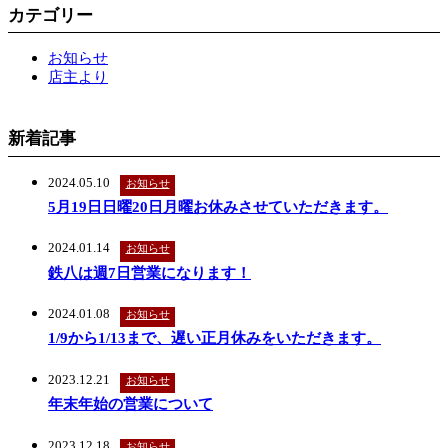
カテゴリー
お知らせ
店主より
新着記事
2024.05.10
お知らせ
5月19日日曜20日月曜お休みさせていただきます。
2024.01.14
お知らせ
鉄八は週7日営業になります！
2024.01.08
お知らせ
1/9から1/13まで、遅い正月休みをいただきます。
2023.12.21
お知らせ
年末年始の営業について
2023.12.18
お知らせ