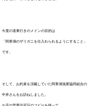
今度の道東行きのメインの目的は
「阿寒湖のザリガニを仕入れられるようにすること」
です。
そして、お約束を頂戴していた阿寒湖漁業協同組合の
中井さんをお訪ねしました。
お店の営業許可証のコピーを持って。