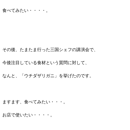
食べてみたい・・・・。
その後、たまたま行った三国シェフの講演会で、
今後注目している食材という質問に対して、
なんと、「ウチダザリガニ」を挙げたのです。
ますます、食べてみたい・・・。
お店で使いたい・・・・。