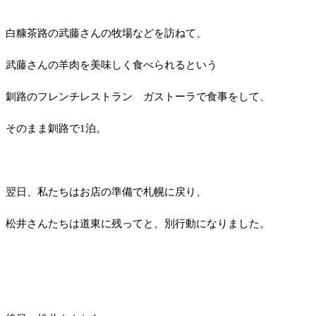
白糠茶路の武藤さんの牧場などを訪ねて、
武藤さんの羊肉を美味しく食べられるという
釧路のフレンチレストラン ガストーラで食事をして、
そのまま釧路で
1
泊。
翌日、私たちはお店の準備で札幌に戻り、
松井さんたちは道東に残ってと、別行動になりました。