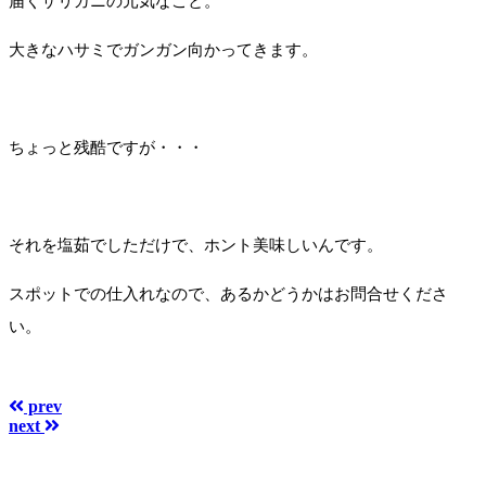
届くザリガニの元気なこと。
大きなハサミでガンガン向かってきます。
ちょっと残酷ですが・・・
それを塩茹でしただけで、ホント美味しいんです。
スポットでの仕入れなので、あるかどうかはお問合せくださ
い。
prev
next