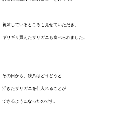
養殖しているところも見せていただき、
ギリギリ買えたザリガニも食べられました。
その日から、鉄八はどうどうと
活きたザリガニを仕入れることが
できるようになったのです。