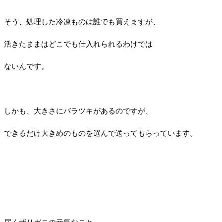
そう、処理した冷凍ものは誰でも買えますが、
活きたままはどこでも仕入れられるわけでは
ないんです。
しかも、大きさにバラツキがあるのですが、
できるだけ大きめのものを選んで送ってもらっています。