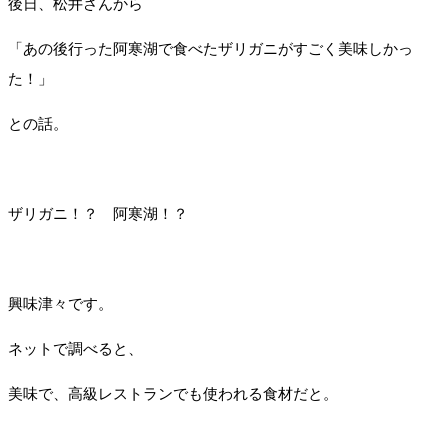
後日、松井さんから
「あの後行った阿寒湖で食べたザリガニがすごく美味しかっ
た！」
との話。
ザリガニ！？ 阿寒湖！？
興味津々です。
ネットで調べると、
美味で、高級レストランでも使われる食材だと。